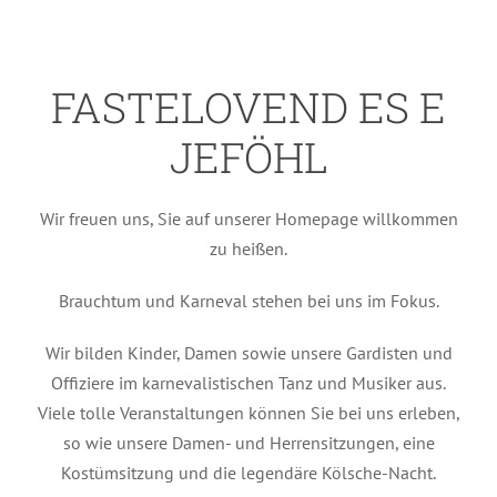
FASTELOVEND ES E
JEFÖHL
Wir freuen uns, Sie auf unserer Homepage willkommen
zu heißen.
Brauchtum und Karneval stehen bei uns im Fokus.
Wir bilden Kinder, Damen sowie unsere Gardisten und
Offiziere im karnevalistischen Tanz und Musiker aus.
Viele tolle Veranstaltungen können Sie bei uns erleben,
so wie unsere Damen- und Herrensitzungen, eine
Kostümsitzung und die legendäre Kölsche-Nacht.