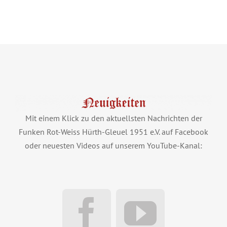
Mit einem Klick zu den aktuellsten Nachrichten der
Funken Rot-Weiss Hürth-Gleuel 1951 e.V. auf Facebook
oder neuesten Videos auf unserem YouTube-Kanal: