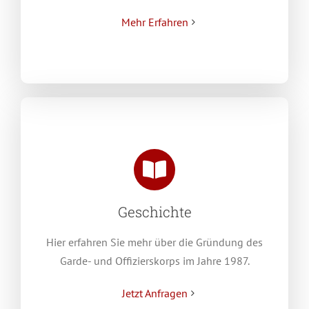
Mehr Erfahren
Geschichte
Hier erfahren Sie mehr über die Gründung des
Garde- und Offizierskorps im Jahre 1987.
Jetzt Anfragen