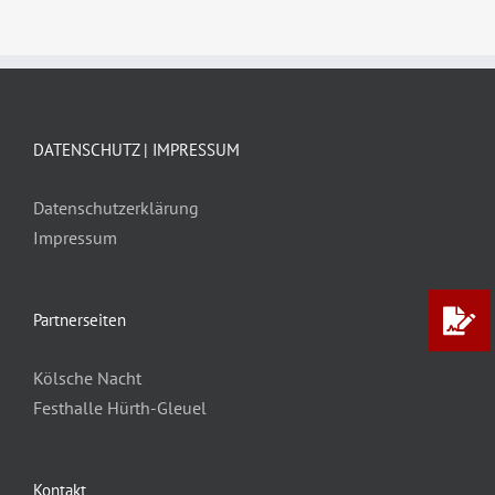
DATENSCHUTZ | IMPRESSUM
Datenschutzerklärung
Impressum
Partnerseiten
Kölsche Nacht
Festhalle Hürth-Gleuel
Kontakt