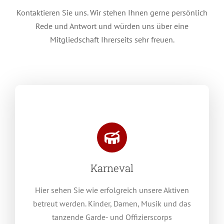
Kontaktieren Sie uns. Wir stehen Ihnen gerne persönlich
Rede und Antwort und würden uns über eine
Mitgliedschaft Ihrerseits sehr freuen.
Karneval
Hier sehen Sie wie erfolgreich unsere Aktiven
betreut werden. Kinder, Damen, Musik und das
tanzende Garde- und Offizierscorps