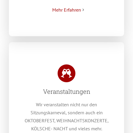
Mehr Erfahren
Veranstaltungen
Wir veranstalten nicht nur den
Sitzungskarneval, sondern auch ein
OKTOBERFEST, WEIHNACHTSKONZERTE,
KÖLSCHE- NACHT und vieles mehr.