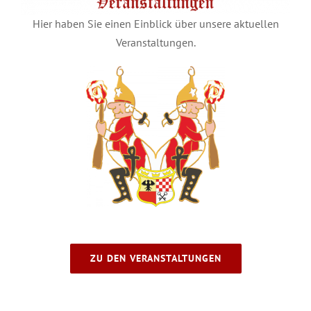
Hier haben Sie einen Einblick über unsere aktuellen
Veranstaltungen.
ZU DEN VERANSTALTUNGEN