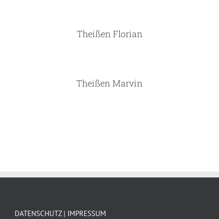
Theißen Florian
Theißen Marvin
DATENSCHUTZ | IMPRESSUM