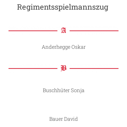
Regimentsspielmannszug
Anderhegge Oskar
Buschhüter Sonja
Bauer David