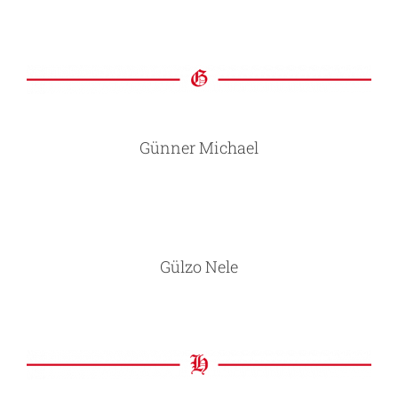
Günner Michael
Gülzo Nele