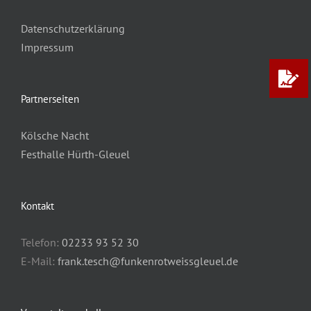
Datenschutzerklärung
Impressum
Partnerseiten
Kölsche Nacht
Festhalle Hürth-Gleuel
Kontakt
Telefon:
02233 93 52 30
E-Mail:
frank.tesch@funkenrotweissgleuel.de