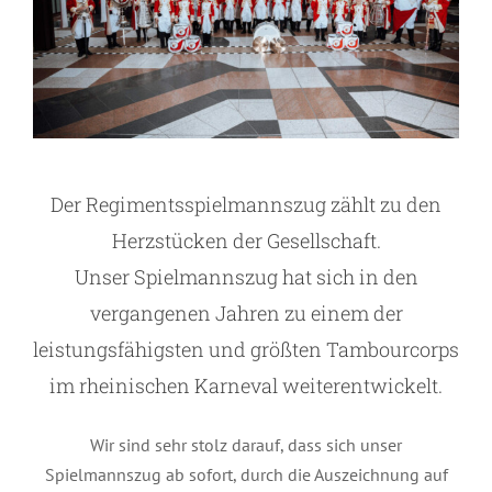
Der Regimentsspielmannszug zählt zu den
Herzstücken der Gesellschaft.
Unser Spielmannszug hat sich in den
vergangenen Jahren zu einem der
leistungsfähigsten und größten Tambourcorps
im rheinischen Karneval weiterentwickelt.
Wir sind sehr stolz darauf, dass sich unser
Spielmannszug ab sofort, durch die Auszeichnung auf