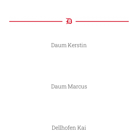
Daum Kerstin
Daum Marcus
Dellhofen Kai