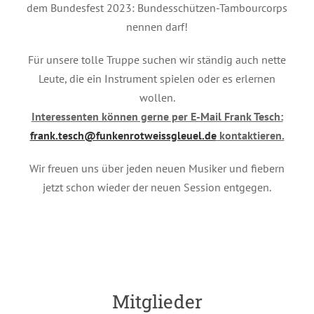
dem Bundesfest 2023: Bundesschützen-Tambourcorps
nennen darf!
Für unsere tolle Truppe suchen wir ständig auch nette
Leute, die ein Instrument spielen oder es erlernen
wollen.
Interessenten können gerne per E-Mail Frank Tesch:
frank.tesch@funkenrotweissgleuel.de
kontaktieren.
Wir freuen uns über jeden neuen Musiker und fiebern
jetzt schon wieder der neuen Session entgegen.
Mitglieder