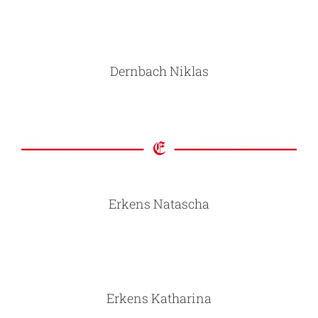
Dernbach Niklas
Erkens Natascha
Erkens Katharina