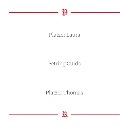
Platzer Laura
Petring Guido
Platzer Thomas