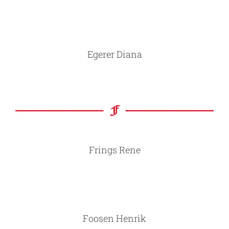
Egerer Diana
Frings Rene
Foosen Henrik