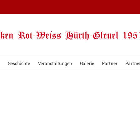
Geschichte
Veranstaltungen
Galerie
Partner
Partne