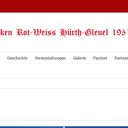
Geschichte
Veranstaltungen
Galerie
Partner
Partne