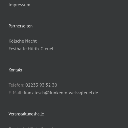
Impressum
Partnerseiten
Kölsche Nacht
Festhalle Hürth-Gleuel
Kontakt
Telefon:
02233 93 52 30
E-Mail:
frank.tesch@funkenrotweissgleuel.de
Veranstaltungshalle