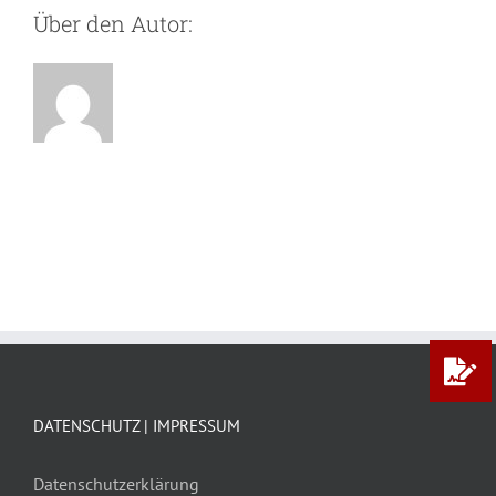
Über den Autor:
DATENSCHUTZ | IMPRESSUM
Datenschutzerklärung