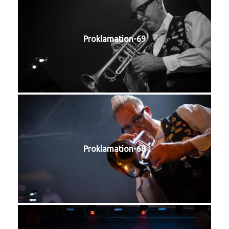
Proklamation-69
Proklamation-68