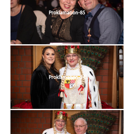
Proklamation-85
Proklamation-94