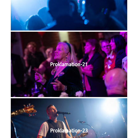
Proklamation-21
Proklamation-23