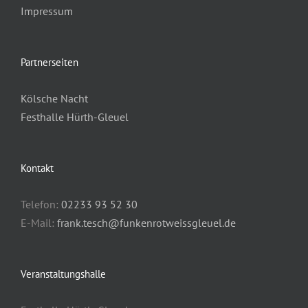
Impressum
Partnerseiten
Kölsche Nacht
Festhalle Hürth-Gleuel
Kontakt
Telefon:
02233 93 52 30
E-Mail:
frank.tesch@funkenrotweissgleuel.de
Veranstaltungshalle