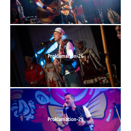
Proklamation-26
Proklamation-29