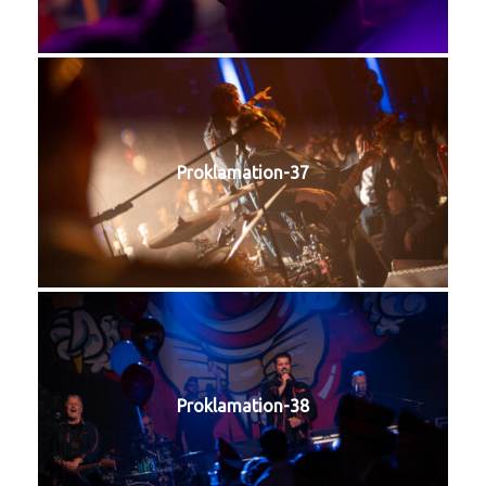
Proklamation-37
Proklamation-38