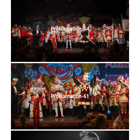
Proklamation-64
Proklamation-61