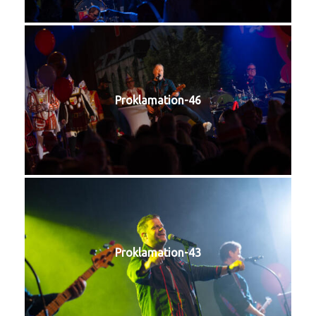
Proklamation-46
Proklamation-43