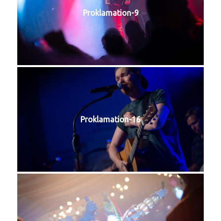
Proklamation-9
Proklamation-16