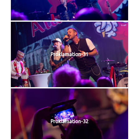
Proklamation-31
Proklamation-32