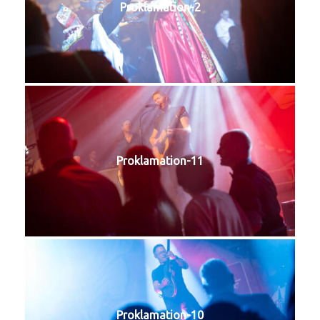
Proklamation-2
Proklamation-11
Proklamation-10