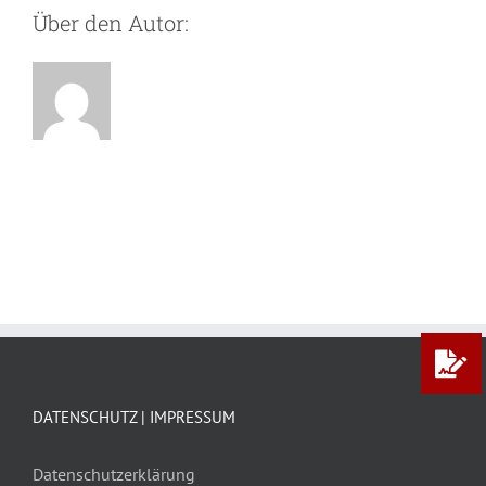
Über den Autor:
DATENSCHUTZ | IMPRESSUM
Datenschutzerklärung