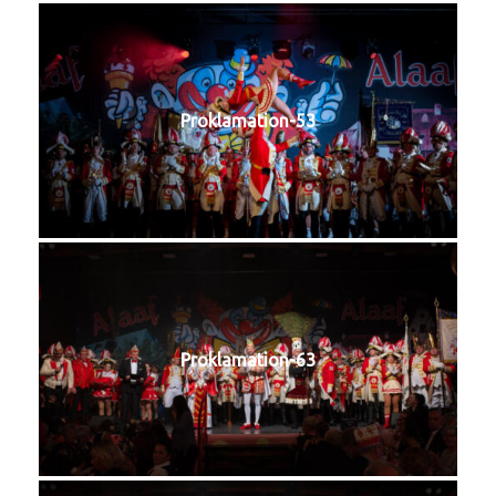
Proklamation-53
Proklamation-63