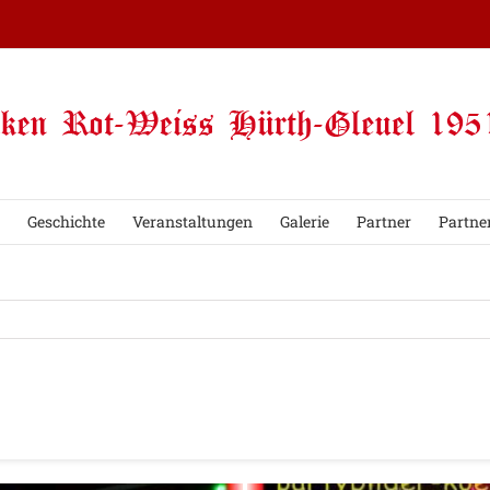
Geschichte
Veranstaltungen
Galerie
Partner
Partne