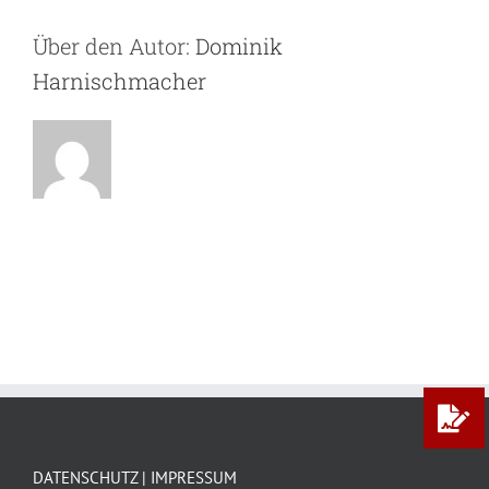
Über den Autor:
Dominik
Harnischmacher
DATENSCHUTZ | IMPRESSUM