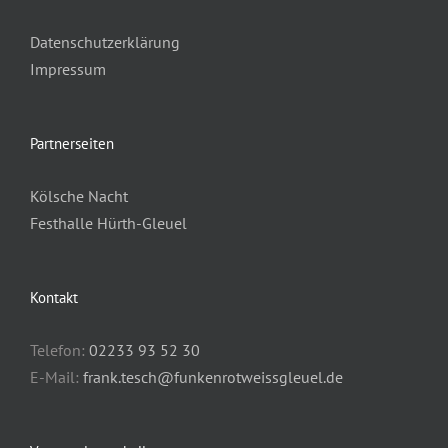
Datenschutzerklärung
Impressum
Partnerseiten
Kölsche Nacht
Festhalle Hürth-Gleuel
Kontakt
Telefon:
02233 93 52 30
E-Mail:
frank.tesch@funkenrotweissgleuel.de