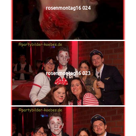
rosenmontag16 024
rosenmontag16 023