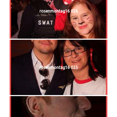
rosenmontag16 026
rosenmontag16 025