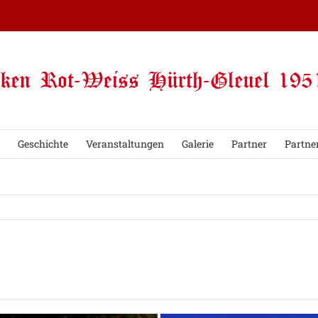
Geschichte
Veranstaltungen
Galerie
Partner
Partne