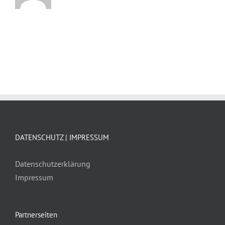
DATENSCHUTZ | IMPRESSUM
Datenschutzerklärung
Impressum
Partnerseiten