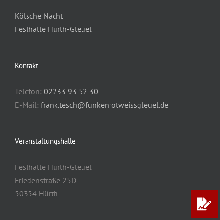
Kölsche Nacht
Festhalle Hürth-Gleuel
Kontakt
Telefon:
02233 93 52 30
E-Mail:
frank.tesch@funkenrotweissgleuel.de
Veranstaltungshalle
Festhalle Hürth-Gleuel
Friedenstraße 25D
50354 Hürth