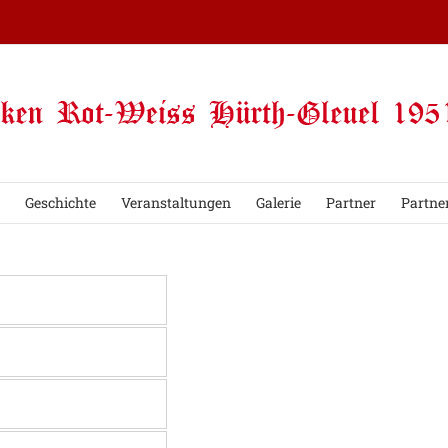
Geschichte
Veranstaltungen
Galerie
Partner
Partne