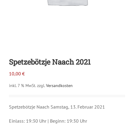
Spetzebötzje Naach 2021
10,00
€
inkl. 7 % MwSt.
zzgl.
Versandkosten
Spetzebötzje Naach Samstag, 13. Februar 2021
Einlass: 19:30 Uhr | Beginn: 19:30 Uhr