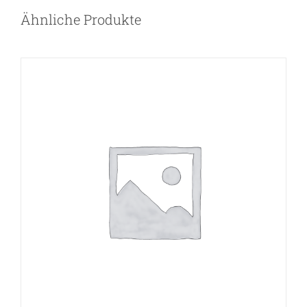
Ähnliche Produkte