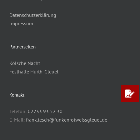
Datenschutzerklärung
Impressum
Partnerseiten
Kölsche Nacht
Festhalle Hürth-Gleuel
Kontakt
Telefon:
02233 93 52 30
E-Mail:
frank.tesch@funkenrotweissgleuel.de