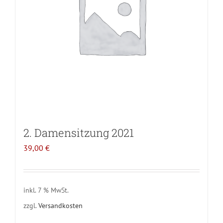
2. Damensitzung 2021
39,00
€
inkl. 7 % MwSt.
zzgl.
Versandkosten