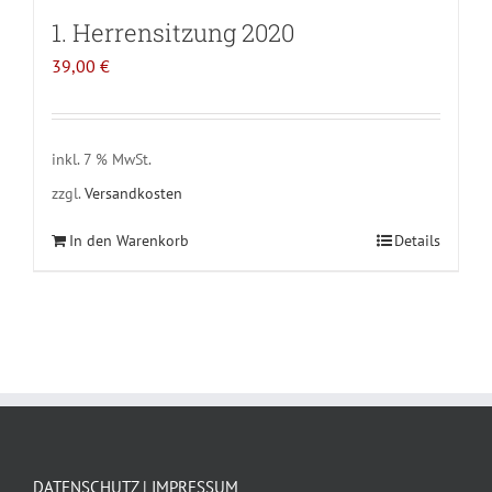
1. Herrensitzung 2020
39,00
€
inkl. 7 % MwSt.
zzgl.
Versandkosten
In den Warenkorb
Details
DATENSCHUTZ | IMPRESSUM