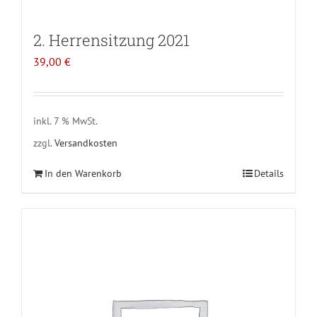
2. Herrensitzung 2021
39,00
€
inkl. 7 % MwSt.
zzgl.
Versandkosten
In den Warenkorb
Details