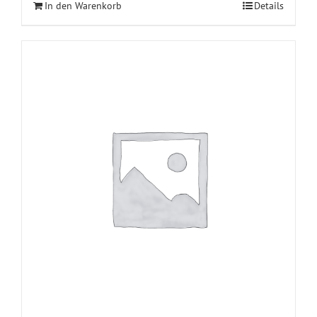
In den Warenkorb
Details