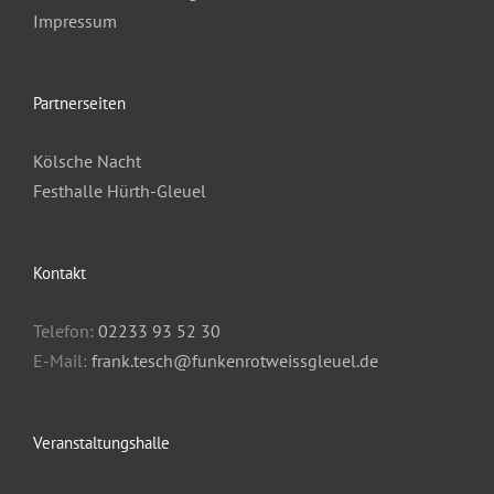
Impressum
Partnerseiten
Kölsche Nacht
Festhalle Hürth-Gleuel
Kontakt
Telefon:
02233 93 52 30
E-Mail:
frank.tesch@funkenrotweissgleuel.de
Veranstaltungshalle