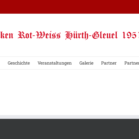
Geschichte
Veranstaltungen
Galerie
Partner
Partne