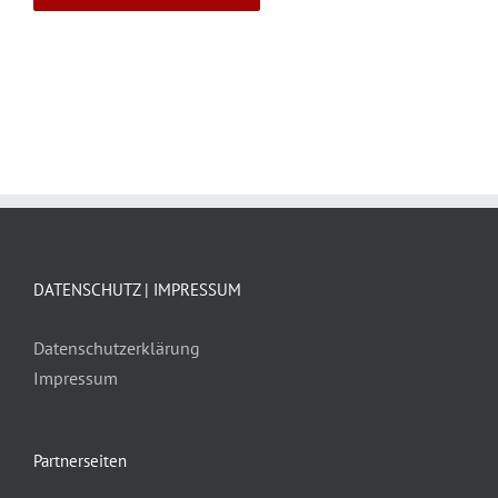
DATENSCHUTZ | IMPRESSUM
Datenschutzerklärung
Impressum
Partnerseiten