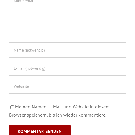
Meinen Namen, E-Mail und Website in diesem
Browser speichern, bis ich wieder kommentiere.