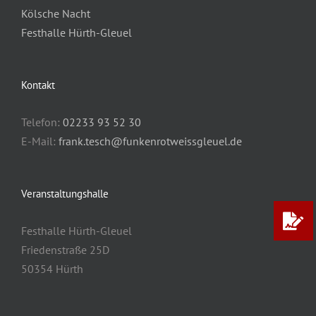
Kölsche Nacht
Festhalle Hürth-Gleuel
Kontakt
Telefon:
02233 93 52 30
E-Mail:
frank.tesch@funkenrotweissgleuel.de
Veranstaltungshalle
Festhalle Hürth-Gleuel
Friedenstraße 25D
50354 Hürth