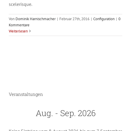
scelerisque.
Von
Dominik Harnischmacher
|
Februar 27th, 2016
|
Configuration
|
0
Kommentare
Weiterlesen
Veranstaltungen
Aug. - Sep. 2026