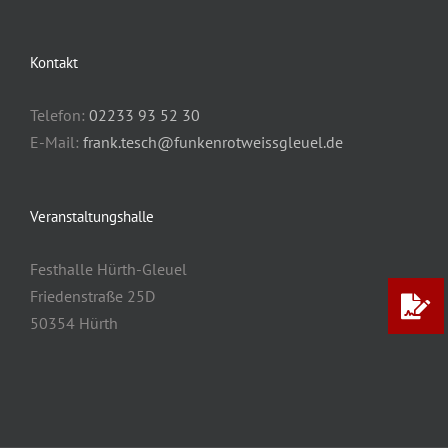
Kontakt
Telefon:
02233 93 52 30
E-Mail:
frank.tesch@funkenrotweissgleuel.de
Veranstaltungshalle
Festhalle Hürth-Gleuel
Friedenstraße 25D
50354 Hürth